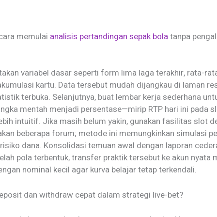
cara memulai
analisis pertandingan sepak bola
tanpa penga
akan variabel dasar seperti form lima laga terakhir, rata-rat
 akumulasi kartu. Data tersebut mudah dijangkau di laman re
tistik terbuka. Selanjutnya, buat lembar kerja sederhana unt
gka mentah menjadi persentase—mirip RTP hari ini pada s
bih intuitif. Jika masih belum yakin, gunakan fasilitas slot d
akan beberapa forum; metode ini memungkinkan simulasi 
 risiko dana. Konsolidasi temuan awal dengan laporan cede
telah pola terbentuk, transfer praktik tersebut ke akun nyata 
ngan nominal kecil agar kurva belajar tetap terkendali.
eposit dan withdraw cepat dalam strategi live-bet?