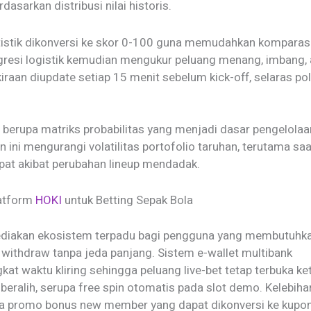
rdasarkan distribusi nilai historis.
tistik dikonversi ke skor 0-100 guna memudahkan komparasi
resi logistik kemudian mengukur peluang menang, imbang, a
kiraan diupdate setiap 15 menit sebelum kick-off, selaras po
r berupa matriks probabilitas yang menjadi dasar pengelolaa
 ini mengurangi volatilitas portofolio taruhan, terutama sa
pat akibat perubahan lineup mendadak.
latform
HOKI
untuk Betting Sepak Bola
iakan ekosistem terpadu bagi pengguna yang membutuhk
 withdraw tanpa jeda panjang. Sistem e-wallet multibank
at waktu kliring sehingga peluang live-bet tetap terbuka ke
ralih, serupa free spin otomatis pada slot demo. Kelebihan
da promo bonus new member yang dapat dikonversi ke kupo