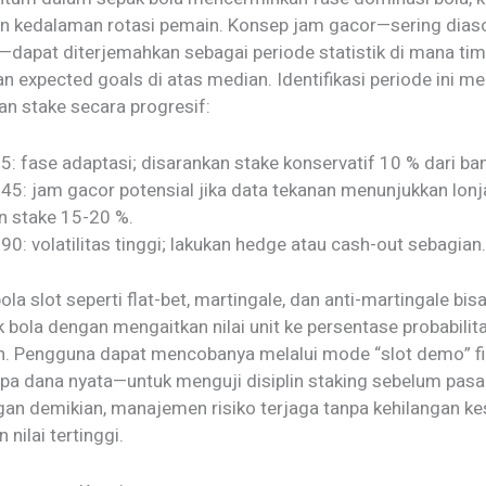
an kedalaman rotasi pemain. Konsep jam gacor—sering dias
—dapat diterjemahkan sebagai periode statistik di mana tim
n expected goals di atas median. Identifikasi periode ini 
n stake secara progresif:
5: fase adaptasi; disarankan stake konservatif 10 % dari ban
45: jam gacor potensial jika data tekanan menunjukkan lonj
n stake 15-20 %.
90: volatilitas tinggi; lakukan hedge atau cash-out sebagian.
la slot seperti flat-bet, martingale, dan anti-martingale bis
 bola dengan mengaitkan nilai unit ke persentase probabilit
. Pengguna dapat mencobanya melalui mode “slot demo” fi
npa dana nyata—untuk menguji disiplin staking sebelum pasa
gan demikian, manajemen risiko terjaga tanpa kehilangan 
nilai tertinggi.