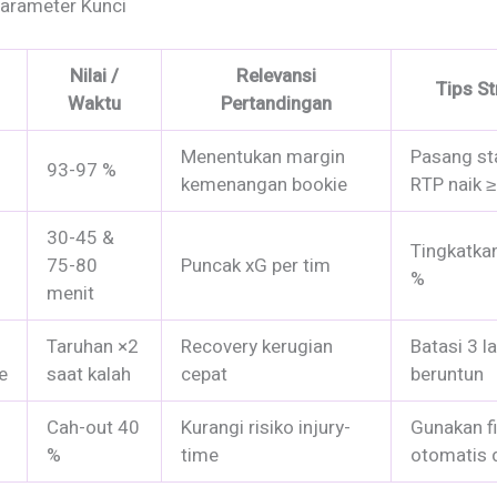
arameter Kunci
Nilai /
Relevansi
Tips St
Waktu
Pertandingan
Menentukan margin
Pasang st
93-97 %
kemenangan bookie
RTP naik 
30-45 &
Tingkatka
75-80
Puncak xG per tim
%
menit
Taruhan ×2
Recovery kerugian
Batasi 3 l
e
saat kalah
cepat
beruntun
Cah-out 40
Kurangi risiko injury-
Gunakan fi
%
time
otomatis 