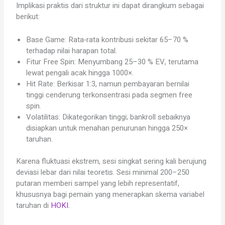
Implikasi praktis dari struktur ini dapat dirangkum sebagai
berikut:
Base Game: Rata‐rata kontribusi sekitar 65–70 %
terhadap nilai harapan total.
Fitur Free Spin: Menyumbang 25–30 % EV, terutama
lewat pengali acak hingga 1000×.
Hit Rate: Berkisar 1:3, namun pembayaran bernilai
tinggi cenderung terkonsentrasi pada segmen free
spin.
Volatilitas: Dikategorikan tinggi; bankroll sebaiknya
disiapkan untuk menahan penurunan hingga 250×
taruhan.
Karena fluktuasi ekstrem, sesi singkat sering kali berujung
deviasi lebar dari nilai teoretis. Sesi minimal 200–250
putaran memberi sampel yang lebih representatif,
khususnya bagi pemain yang menerapkan skema variabel
taruhan di
HOKI
.