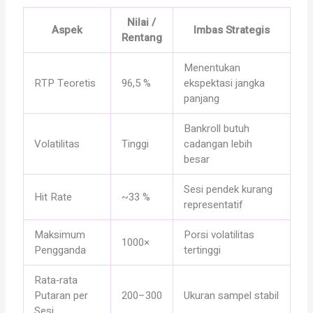
Nilai /
Aspek
Imbas Strategis
Rentang
Menentukan
RTP Teoretis
96,5 %
ekspektasi jangka
panjang
Bankroll butuh
Volatilitas
Tinggi
cadangan lebih
besar
Sesi pendek kurang
Hit Rate
~33 %
representatif
Maksimum
Porsi volatilitas
1000×
Pengganda
tertinggi
Rata‐rata
Putaran per
200–300
Ukuran sampel stabil
Sesi