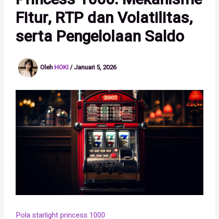
Fitur, RTP dan Volatilitas,
serta Pengelolaan Saldo
Oleh
HOKI
/
Januari 5, 2026
Pola starlight princess 1000