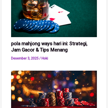
pola mahjong ways hari ini: Strategi,
Jam Gacor & Tips Menang
Desember 3, 2025
/
Hoki