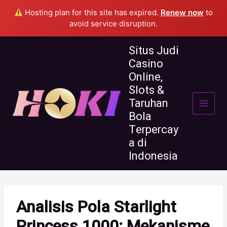
Lewati
Hosting plan for this site has expired.
Renew now
to
ke
avoid service disruption.
konten
Situs Judi
Casino
Online,
Slots &
Taruhan
Bola
Terpercay
a di
Indonesia
Analisis Pola Starlight
Princess 1000: Mekanisme