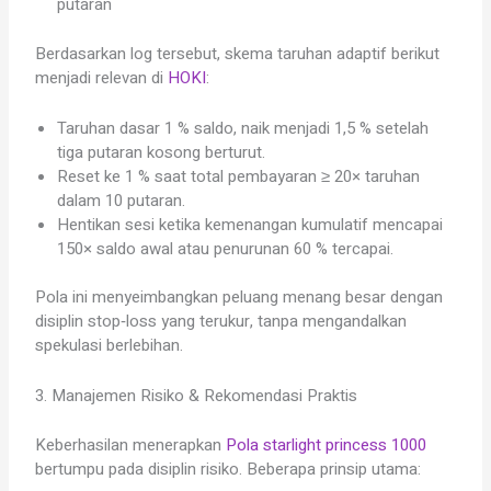
putaran
Berdasarkan log tersebut, skema taruhan adaptif berikut
menjadi relevan di
HOKI
:
Taruhan dasar 1 % saldo, naik menjadi 1,5 % setelah
tiga putaran kosong berturut.
Reset ke 1 % saat total pembayaran ≥ 20× taruhan
dalam 10 putaran.
Hentikan sesi ketika kemenangan kumulatif mencapai
150× saldo awal atau penurunan 60 % tercapai.
Pola ini menyeimbangkan peluang menang besar dengan
disiplin stop‐loss yang terukur, tanpa mengandalkan
spekulasi berlebihan.
3. Manajemen Risiko & Rekomendasi Praktis
Keberhasilan menerapkan
Pola starlight princess 1000
bertumpu pada disiplin risiko. Beberapa prinsip utama: