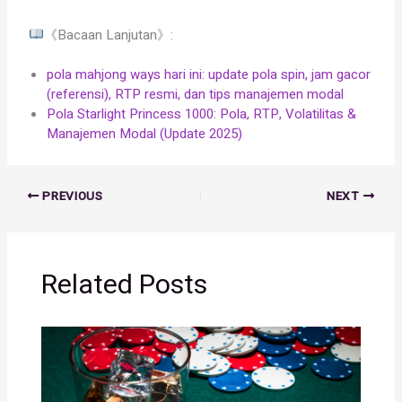
《Bacaan Lanjutan》:
pola mahjong ways hari ini: update pola spin, jam gacor
(referensi), RTP resmi, dan tips manajemen modal
Pola Starlight Princess 1000: Pola, RTP, Volatilitas &
Manajemen Modal (Update 2025)
PREVIOUS
NEXT
Related Posts