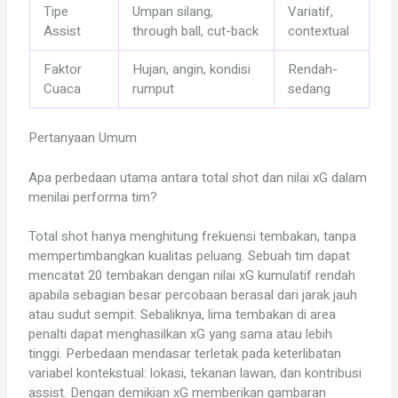
Tipe
Umpan silang,
Variatif,
Assist
through ball, cut-back
contextual
Faktor
Hujan, angin, kondisi
Rendah-
Cuaca
rumput
sedang
Pertanyaan Umum
Apa perbedaan utama antara total shot dan nilai xG dalam
menilai performa tim?
Total shot hanya menghitung frekuensi tembakan, tanpa
mempertimbangkan kualitas peluang. Sebuah tim dapat
mencatat 20 tembakan dengan nilai xG kumulatif rendah
apabila sebagian besar percobaan berasal dari jarak jauh
atau sudut sempit. Sebaliknya, lima tembakan di area
penalti dapat menghasilkan xG yang sama atau lebih
tinggi. Perbedaan mendasar terletak pada keterlibatan
variabel kontekstual: lokasi, tekanan lawan, dan kontribusi
assist. Dengan demikian xG memberikan gambaran