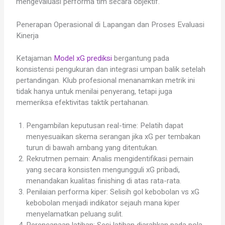
mengevaluasi performa tim secara objektif.
Penerapan Operasional di Lapangan dan Proses Evaluasi
Kinerja
Ketajaman
Model xG prediksi
bergantung pada
konsistensi pengukuran dan integrasi umpan balik setelah
pertandingan. Klub profesional menanamkan metrik ini
tidak hanya untuk menilai penyerang, tetapi juga
memeriksa efektivitas taktik pertahanan.
Pengambilan keputusan real-time: Pelatih dapat
menyesuaikan skema serangan jika xG per tembakan
turun di bawah ambang yang ditentukan.
Rekrutmen pemain: Analis mengidentifikasi pemain
yang secara konsisten mengungguli xG pribadi,
menandakan kualitas finishing di atas rata-rata.
Penilaian performa kiper: Selisih gol kebobolan vs xG
kebobolan menjadi indikator sejauh mana kiper
menyelamatkan peluang sulit.
Perencanaan latihan: Sesi latihan diarahkan pada pola