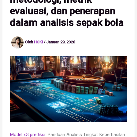
evaluasi, dan penerapan
dalam analisis sepak bola
Oleh
HOKI
/
Januari 29, 2026
Model xG prediksi
: Panduan Analisis Tingkat Keberhasilan