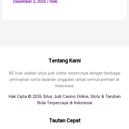
Desember 3, 2025
/
Hoki
Tentang Kami
AE hoki adalah situs judi online terpercaya dengan berbagai
permainan serta layanan unggulan untuk semua pemain di
Indonesia.
Hak Cipta © 2026 Situs Judi Casino Online, Slots & Taruhan
Bola Terpercaya di Indonesia
Tautan Cepat