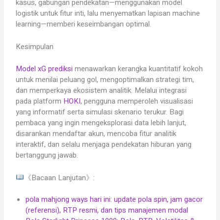
kasus, gabungan pendekatan—menggunakan model
logistik untuk fitur inti, lalu menyematkan lapisan machine
learning—memberi keseimbangan optimal.
Kesimpulan
Model xG prediksi
menawarkan kerangka kuantitatif kokoh
untuk menilai peluang gol, mengoptimalkan strategi tim,
dan memperkaya ekosistem analitik. Melalui integrasi
pada platform
HOKI
, pengguna memperoleh visualisasi
yang informatif serta simulasi skenario terukur. Bagi
pembaca yang ingin mengeksplorasi data lebih lanjut,
disarankan mendaftar akun, mencoba fitur analitik
interaktif, dan selalu menjaga pendekatan hiburan yang
bertanggung jawab.
《Bacaan Lanjutan》:
pola mahjong ways hari ini: update pola spin, jam gacor
(referensi), RTP resmi, dan tips manajemen modal