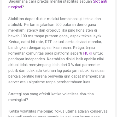
Bagaimana cara praktis menilai stabilitas sebuah
Slot anti
rungkad
?
Stabilitas dapat diukur melalui kombinasi uji teknis dan
statistik. Pertama, jalankan 500 putaran demo guna
merekam latency dan dropout; jika ping konsisten di
bawah 100 ms tanpa putaran gagal, aspek teknis layak.
Kedua, catat hit rate, RTP aktual, serta deviasi standar;
bandingkan dengan spesifikasi resmi. Ketiga, tinjau
komentar komunitas pada platform seperti
HOKI
untuk
pendapat independen. Kestabilan dinilai baik apabila nilai
aktual tidak menyimpang lebih dari 3 % dari parameter
publik dan tidak ada keluhan lag pada jam sibuk. Evaluasi
berkala penting karena penyedia gim dapat memperbarui
server atau algoritme tanpa pemberitahuan luas.
Strategi apa yang efektif ketika volatilitas tiba-tiba
meningkat?
Ketika volatilitas melonjak, fokus utama adalah konservasi