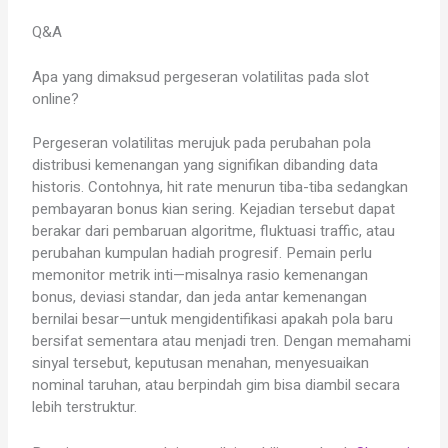
Q&A
Apa yang dimaksud pergeseran volatilitas pada slot
online?
Pergeseran volatilitas merujuk pada perubahan pola
distribusi kemenangan yang signifikan dibanding data
historis. Contohnya, hit rate menurun tiba-tiba sedangkan
pembayaran bonus kian sering. Kejadian tersebut dapat
berakar dari pembaruan algoritme, fluktuasi traffic, atau
perubahan kumpulan hadiah progresif. Pemain perlu
memonitor metrik inti—misalnya rasio kemenangan
bonus, deviasi standar, dan jeda antar kemenangan
bernilai besar—untuk mengidentifikasi apakah pola baru
bersifat sementara atau menjadi tren. Dengan memahami
sinyal tersebut, keputusan menahan, menyesuaikan
nominal taruhan, atau berpindah gim bisa diambil secara
lebih terstruktur.