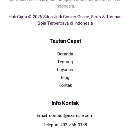
Indonesia.
Hak Cipta © 2026 Situs Judi Casino Online, Slots & Taruhan
Bola Terpercaya di Indonesia
Tautan Cepat
Beranda
Tentang
Layanan
Blog
Kontak
Info Kontak
Email: contact@example.com
Telepon: 202-555-0188