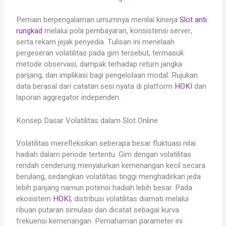
Pemain berpengalaman umumnya menilai kinerja
Slot anti
rungkad
melalui pola pembayaran, konsistensi server,
serta rekam jejak penyedia. Tulisan ini menelaah
pergeseran volatilitas pada gim tersebut, termasuk
metode observasi, dampak terhadap return jangka
panjang, dan implikasi bagi pengelolaan modal. Rujukan
data berasal dari catatan sesi nyata di platform
HOKI
dan
laporan aggregator independen.
Konsep Dasar Volatilitas dalam Slot Online
Volatilitas merefleksikan seberapa besar fluktuasi nilai
hadiah dalam periode tertentu. Gim dengan volatilitas
rendah cenderung menyalurkan kemenangan kecil secara
berulang, sedangkan volatilitas tinggi menghadirkan jeda
lebih panjang namun potensi hadiah lebih besar. Pada
ekosistem
HOKI
, distribusi volatilitas diamati melalui
ribuan putaran simulasi dan dicatat sebagai kurva
frekuensi kemenangan. Pemahaman parameter ini