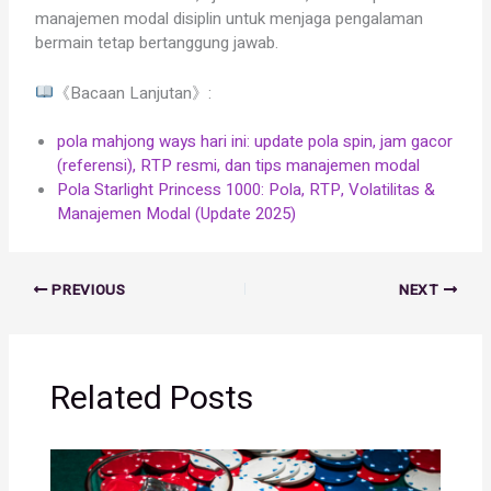
manajemen modal disiplin untuk menjaga pengalaman
bermain tetap bertanggung jawab.
《Bacaan Lanjutan》:
pola mahjong ways hari ini: update pola spin, jam gacor
(referensi), RTP resmi, dan tips manajemen modal
Pola Starlight Princess 1000: Pola, RTP, Volatilitas &
Manajemen Modal (Update 2025)
PREVIOUS
NEXT
Related Posts