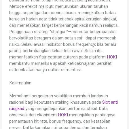
bankroll sembari tetap membuka peluang keuntungan.
Metode efektif meliputi: menurunkan ukuran taruhan
hingga sepertiga dari nominal biasa, meningkatkan batas
kerugian harian agar tidak terjebak spiral kerugian singkat,
dan menetapkan target kemenangan kecil namun realistis.
Penggunaan strategi “shotgun”—memutar beberapa slot
bervolatilitas beragam dalam satu sesi—dapat memecah
risiko. Selalu awasi indikator bonus frequency; bila terlalu
jarang, pertimbangkan keluar lebih awal. Selain itu,
memanfaatkan fitur catatan putaran pada platform
HOKI
membantu memeriksa apakah ketidakwajaran bersifat
sistemik atau hanya outlier sementara.
Kesimpulan
Memahami pergeseran volatilitas memberi landasan
rasional bagi keputusan staking, khususnya pada
Slot anti
rungkad
yang mengedepankan performa stabil. Data
observasi dari ekosistem
HOKI
menunjukkan pentingnya
pemantauan hit rate, bonus frequency, dan kestabilan
server. Daftarkan akun, uji coba demo, dan terapkan