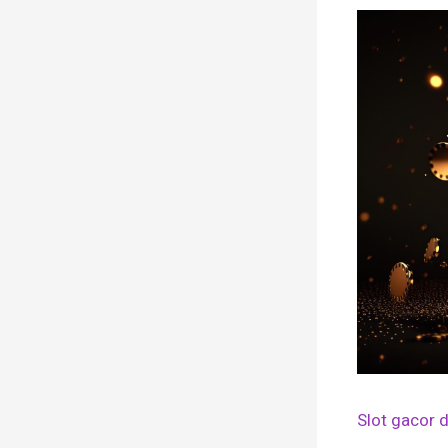
Slot gacor 