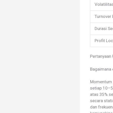
Volatilita
Turnover
Durasi Se
Profit Lo
Pertanyaa
Bagaimana 
Momentum se
setiap 10–50
atas 35% se
secara stat
dan frekuens