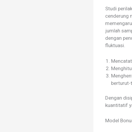
Studi peril
cenderung m
memengaruhi
jumlah sam
dengan pend
fluktuasi.
Mencatat 
Menghitu
Menghenti
berturut-t
Dengan disi
kuantitatif
Model Bonus