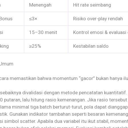
s
Menengah
Hit rate seimbang
 Bonus
≤3×
Risiko over-play rendah
si
15–30 menit
Kontrol emosi & evaluasi
cking
≥25%
Kestabilan saldo
n Umum
cara memastikan bahwa momentum “gacor” bukan hanya ilus
baiknya divalidasi dengan metode pencatatan kuantitatif. 
 putaran, lalu hitung rasio kemenangan. Jika rasio tersebut 
lama minimal tiga batch berturut-turut, pola dapat dianggap
istik. Gunakan indikator tambahan seperti besaran kemenang
i simbol scatter. Apabila dua variabel itu ikut stabil, mome