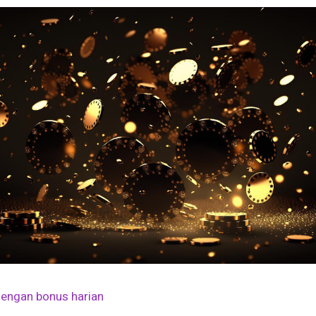
dengan bonus harian