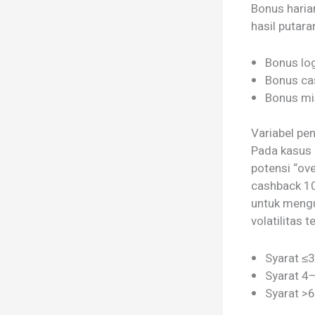
Bonus haria
hasil putara
Bonus log
Bonus cas
Bonus mis
Variabel pen
Pada kasus
potensi “ove
cashback 10
untuk mengu
volatilitas t
Syarat ≤3
Syarat 4–
Syarat >