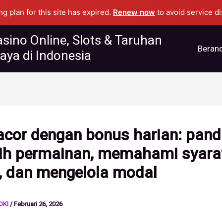
g plan for this site has expired.
Renew now
to avoid service di
asino Online, Slots & Taruhan
Beran
aya di Indonesia
acor dengan bonus harian: pan
ih permainan, memahami syara
, dan mengelola modal
OKI
/
Februari 26, 2026