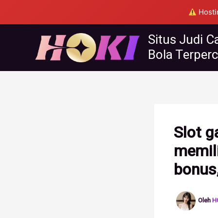
Lewati
Hostin
ke
konten
Situs Judi C
Bola Terperc
Slot g
memil
bonus
Oleh
H