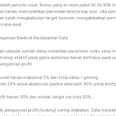
 adalah periode reset. Bonus yang di-reset pukul 00.00 WIB 
si harian, memudahkan pemetaan kinerja tiap sesi. Jika peri
an salah mengkalkulasi target turnover, mengakibatkan perm
encana awal.
najemen Bankroll Berdasarkan Data
kan sekadar jumlah dana, melainkan parameter risiko yang 
Strategi efektif pada game berbonus harian berfokus pada 
enguncian profit.
odal harian maksimal 5% dari total saldo i-gaming.
n 20% untuk eksplorasi payline alternatif, 80% untuk konfi
ofit harian 30% dari modal; target cut-loss 50%.
k, penguncian profit (locking) sering diabaikan. Data trans