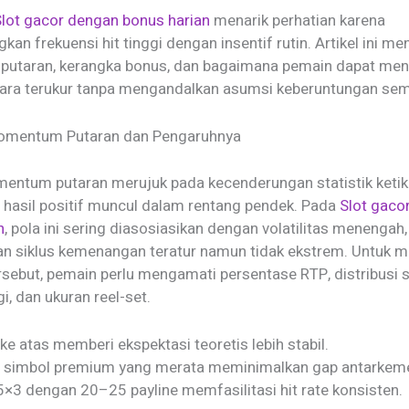
lot gacor dengan bonus harian
menarik perhatian karena
n frekuensi hit tinggi dengan insentif rutin. Artikel ini me
utaran, kerangka bonus, dan bagaimana pemain dapat men
cara terukur tanpa mengandalkan asumsi keberuntungan sem
omentum Putaran dan Pengaruhnya
ntum putaran merujuk pada kecenderungan statistik ketik
 hasil positif muncul dalam rentang pendek. Pada
Slot gaco
n
, pola ini sering diasosiasikan dengan volatilitas menengah
n siklus kemenangan teratur namun tidak ekstrem. Untuk
rsebut, pemain perlu mengamati persentase RTP, distribusi 
gi, dan ukuran reel-set.
e atas memberi ekspektasi teoretis lebih stabil.
si simbol premium yang merata meminimalkan gap antarkem
5×3 dengan 20–25 payline memfasilitasi hit rate konsisten.