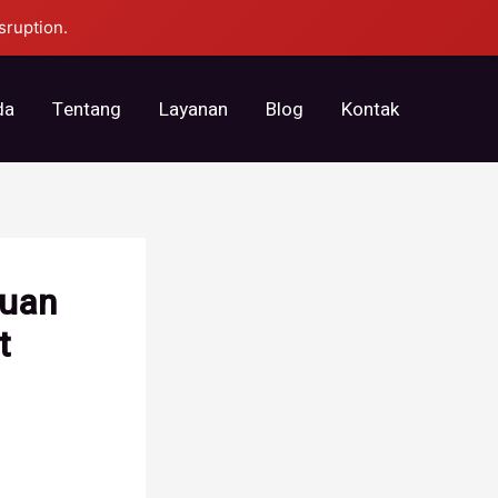
sruption.
da
Tentang
Layanan
Blog
Kontak
duan
t