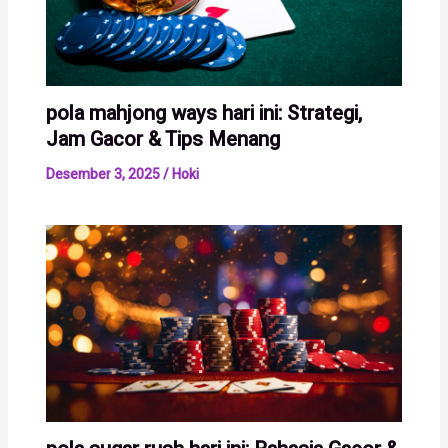
pola mahjong ways hari ini: Strategi,
Jam Gacor & Tips Menang
Desember 3, 2025
/
Hoki