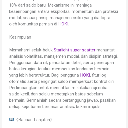
10% dari saldo baru. Mekanisme ini menjaga
keseimbangan antara eksploitasi momentum dan proteksi
modal, sesuai prinsip manajemen risiko yang diadopsi
oleh komunitas pemain di
HOKI
.
Kesimpulan
Memahami seluk-beluk
Starlight super scatter
menuntut
analisis volatilitas, manajemen modal, dan disiplin strategi.
Penggunaan data riil, pencatatan detail, serta penerapan
batas kerugian terukur memberikan landasan bermain
yang lebih berstruktur. Bagi pengguna
HOKI
, fitur log
otomatis serta pengingat saldo memperkuat kontrol diri.
Pertimbangkan untuk mendaftar, melakukan uji coba
saldo kecil, dan selalu menetapkan batas sebelum
bermain. Bermainlah secara bertanggung jawab, pastikan
setiap keputusan berdasar analisis, bukan impuls.
《Bacaan Lanjutan》: