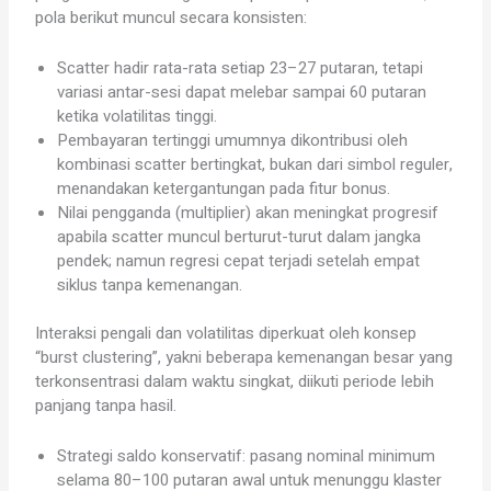
pola berikut muncul secara konsisten: ‌
Scatter hadir rata-rata setiap 23–27 putaran, tetapi
variasi antar-sesi dapat melebar sampai 60 putaran
ketika volatilitas tinggi.
Pembayaran tertinggi umumnya dikontribusi oleh
kombinasi scatter bertingkat, bukan dari simbol reguler,
menandakan ketergantungan pada fitur bonus.
Nilai pengganda (multiplier) akan meningkat progresif
apabila scatter muncul berturut-turut dalam jangka
pendek; namun regresi cepat terjadi setelah empat
siklus tanpa kemenangan.
Interaksi pengali dan volatilitas diperkuat oleh konsep
“burst clustering”, yakni beberapa kemenangan besar yang
terkonsentrasi dalam waktu singkat, diikuti periode lebih
panjang tanpa hasil.
Strategi saldo konservatif: pasang nominal minimum
selama 80–100 putaran awal untuk menunggu klaster