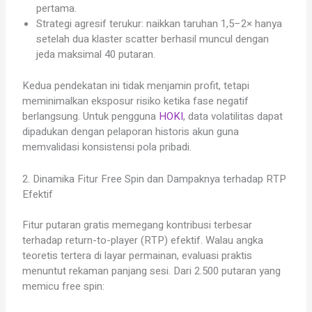
pertama.
Strategi agresif terukur: naikkan taruhan 1,5–2× hanya
setelah dua klaster scatter berhasil muncul dengan
jeda maksimal 40 putaran.
Kedua pendekatan ini tidak menjamin profit, tetapi
meminimalkan eksposur risiko ketika fase negatif
berlangsung. Untuk pengguna
HOKI
, data volatilitas dapat
dipadukan dengan pelaporan historis akun guna
memvalidasi konsistensi pola pribadi.
2. Dinamika Fitur Free Spin dan Dampaknya terhadap RTP
Efektif
Fitur putaran gratis memegang kontribusi terbesar
terhadap return-to-player (RTP) efektif. Walau angka
teoretis tertera di layar permainan, evaluasi praktis
menuntut rekaman panjang sesi. Dari 2.500 putaran yang
memicu free spin: