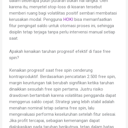
dalam beberapa puluh putaran bukan hal langka. Oleh
karena itu, menyetel stop-loss di kisaran tersebut
memberi ruang bagi volatilitas positif sembari membatasi
kerusakan modal. Pengguna
HOKI
bisa memanfaatkan
fitur pengingat saldo untuk otomasi proses ini, sehingga
disiplin tetap terjaga tanpa perlu intervensi manual setiap
saat.
Apakah kenaikan taruhan progresif efektif di fase free
spin?
Kenaikan progresif saat free spin cenderung
kontraproduktif. Berdasarkan pencatatan 2.500 free spin,
margin keuntungan tak berubah signifikan ketika taruhan
dinaikkan sesudah free spin pertama. Justru risiko
drawdown bertambah karena volatilitas pengganda dapat
menggerus saldo cepat. Strategi yang lebih stabil adalah
menahan nominal tetap selama free spin, lalu
mengevaluasi performa keseluruhan setelah fitur selesai.
Jika profit tercapai, sebagian kemenangan dapat
dialokasikan pada taruhan berikutnya, tetap dalam batas